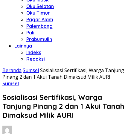
Oku Selatan
Oku Timur
Pagar Alam
Palembang
Pali
Prabumulih
Lainnya
Indeks
Redaksi
Beranda
Sumsel
Sosialisasi Sertifikasi, Warga Tanjung
Pinang 2 dan 1 Akui Tanah Dimaksud Milik AURI
Sumsel
Sosialisasi Sertifikasi, Warga
Tanjung Pinang 2 dan 1 Akui Tanah
Dimaksud Milik AURI