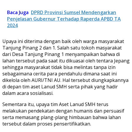
Baca Juga
DPRD Provinsi Sumsel Mendengarkan
Penjelasan Gubernur Terhadap Raperda APBD TA
2024
Upaya ini diterima dengan baik oleh warga masyarakat
Tanjung Pinang 2 dan 1. Salah satu tokoh masyarakat
dari Desa Tanjung Pinang 1 menyampaikan bahwa di
lahan tersebut pada saat itu dikuasai oleh tentara Jepang
sehingga masyarakat tidak bisa melintas tanpa izin
sebagaimana cerita para pendahulu dimana saat ini
dikelola oleh AURI/TNI AU. Hal tersebut diungkapkannya
di depan tim aset Lanud SMH serta pihak yang hadir
dalam acara sosialisasi.
Sementara itu, upaya tim Aset Lanud SMH terus
melakukan pendekatan dengan humanis dan persuasif
serta memasang plang-plang himbauan bahwa lahan
tersebut dalam proses pensertifikatkan.