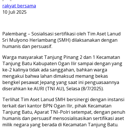
rakyat bersama
10 Juli 2025
Palembang – Sosialisasi sertifikasi oleh Tim Aset Lanud
Sri Mulyono Herlambang (SMH) dilaksanakan dengan
humanis dan persuasif.
Warga masyarakat Tanjung Pinang 2 dan 1 Kecamatan
Tanjung Batu Kabupaten Ogan Ilir sampai dengan yang
ke-2 kalinya tidak ada sanggahan, bahkan warga
mengakui bahwa lahan dimaksud memang bekas
bengkel pesawat Jepang yang saat ini penguasaannya
diserahkan ke AURI (TNI AU), Selasa (8/7/2025).
Terlihat Tim Aset Lanud SMH bersinergi dengan instansi
terkait dari kantor BPN Ogan Ilir, pihak Kecamatan
Tanjung Batu, Aparat TNI-Polri setempat, dengan penuh
humanis dan persuasif mensosialisasikan sertifikasi aset
milik negara yang berada di Kecamatan Tanjung Batu.