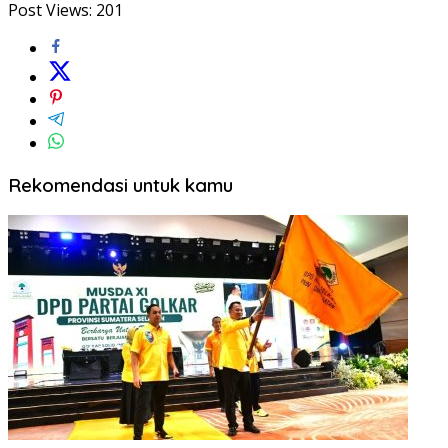
Post Views:
201
Rekomendasi untuk kamu