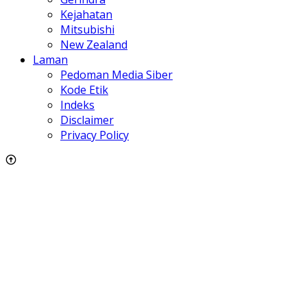
Kejahatan
Mitsubishi
New Zealand
Laman
Pedoman Media Siber
Kode Etik
Indeks
Disclaimer
Privacy Policy