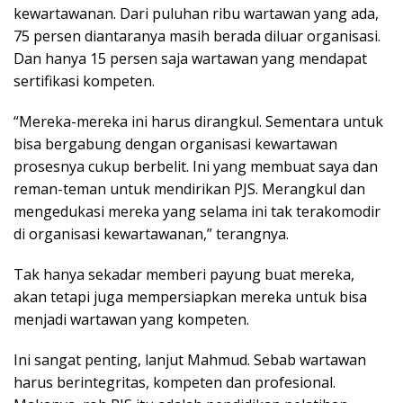
kewartawanan. Dari puluhan ribu wartawan yang ada,
75 persen diantaranya masih berada diluar organisasi.
Dan hanya 15 persen saja wartawan yang mendapat
sertifikasi kompeten.
“Mereka-mereka ini harus dirangkul. Sementara untuk
bisa bergabung dengan organisasi kewartawan
prosesnya cukup berbelit. Ini yang membuat saya dan
reman-teman untuk mendirikan PJS. Merangkul dan
mengedukasi mereka yang selama ini tak terakomodir
di organisasi kewartawanan,” terangnya.
Tak hanya sekadar memberi payung buat mereka,
akan tetapi juga mempersiapkan mereka untuk bisa
menjadi wartawan yang kompeten.
Ini sangat penting, lanjut Mahmud. Sebab wartawan
harus berintegritas, kompeten dan profesional.