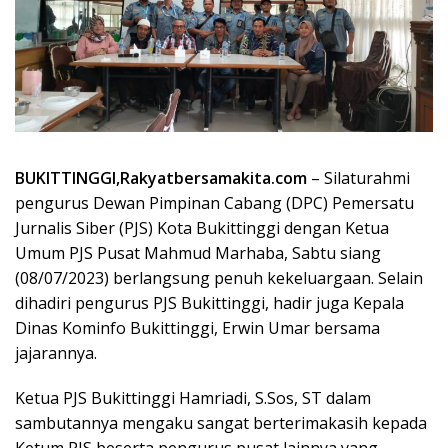
BUKITTINGGI,Rakyatbersamakita.com
– Silaturahmi
pengurus Dewan Pimpinan Cabang (DPC) Pemersatu
Jurnalis Siber (PJS) Kota Bukittinggi dengan Ketua
Umum PJS Pusat Mahmud Marhaba, Sabtu siang
(08/07/2023) berlangsung penuh kekeluargaan. Selain
dihadiri pengurus PJS Bukittinggi, hadir juga Kepala
Dinas Kominfo Bukittinggi, Erwin Umar bersama
jajarannya.
Ketua PJS Bukittinggi Hamriadi, S.Sos, ST dalam
sambutannya mengaku sangat berterimakasih kepada