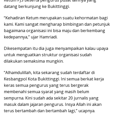
Ketum PJS beserta pengurus pusat lainnya yang
datang berkunjung ke Bukittinggi.
“Kehadiran Ketum merupakan suatu kehormatan bagi
kami. Kami sangat mengharap bimbingan dan petunjuk
bagaimana organisasi ini bisa maju dan berkembang
kedepannya,” ujar Hamriadi.
Dikesempatan itu dia juga menyampaikan kalau upaya
untuk menguatkan struktur organisasi sudah
dilakukan semaksima mungkin.
“Alhamdulillah, kita sekarang sudah terdaftar di
Kesbangpol Kota Bukittinggi. Ini semua berkat kerja
keras semua pengurus yang terus bergerak
membenahi semua syarat yang masih belum
sempurna. Kini sudah ada sekitar 20 jurnalis yang
masuk dalam jajaran pengurus. Insya Allah ini akan
terus bertambah dan bertambah lagi,” ucapnya.