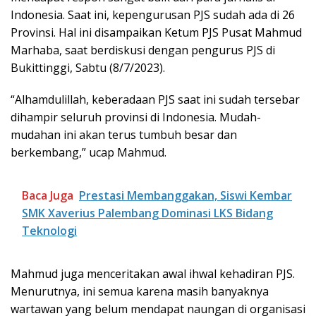
Indonesia. Saat ini, kepengurusan PJS sudah ada di 26
Provinsi. Hal ini disampaikan Ketum PJS Pusat Mahmud
Marhaba, saat berdiskusi dengan pengurus PJS di
Bukittinggi, Sabtu (8/7/2023).
“Alhamdulillah, keberadaan PJS saat ini sudah tersebar
dihampir seluruh provinsi di Indonesia. Mudah-
mudahan ini akan terus tumbuh besar dan
berkembang,” ucap Mahmud.
Baca Juga
Prestasi Membanggakan, Siswi Kembar
SMK Xaverius Palembang Dominasi LKS Bidang
Teknologi
Mahmud juga menceritakan awal ihwal kehadiran PJS.
Menurutnya, ini semua karena masih banyaknya
wartawan yang belum mendapat naungan di organisasi