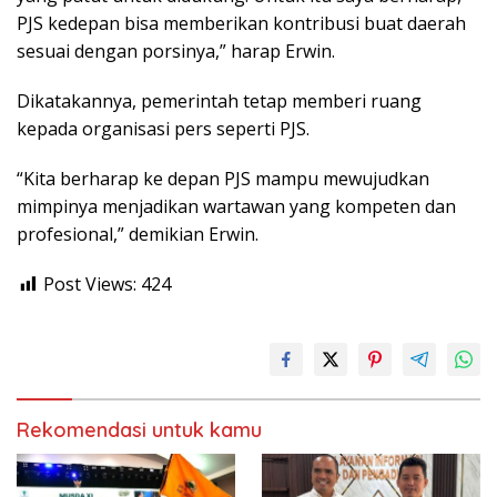
PJS kedepan bisa memberikan kontribusi buat daerah
sesuai dengan porsinya,” harap Erwin.
Dikatakannya, pemerintah tetap memberi ruang
kepada organisasi pers seperti PJS.
“Kita berharap ke depan PJS mampu mewujudkan
mimpinya menjadikan wartawan yang kompeten dan
profesional,” demikian Erwin.
Post Views:
424
Rekomendasi untuk kamu