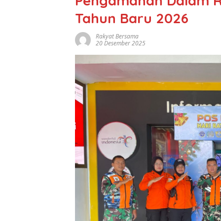
Pengamanan Dalam R
Tahun Baru 2026
Rakyat Bersama
20 Desember 2025