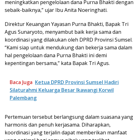
meningkatkan pengelolaan dana Purna Bhakti dengan
sebaik-baiknya,” ujar Ibu Anita Noeringhati.
Direktur Keuangan Yayasan Purna Bhakti, Bapak Tri
Agus Sunaryoto, menyambut baik kerja sama dan
koordinasi yang dilakukan oleh DPRD Provinsi Sumsel.
“Kami siap untuk mendukung dan bekerja sama dalam
hal pengelolaan dana Purna Bhakti ini demi
kepentingan bersama,” kata Bapak Tri Agus.
Baca Juga
Ketua DPRD Provinsi Sumsel Hadiri
Silaturahmi Keluarga Besar Ikawangi Korwil
Palembang
Pertemuan tersebut berlangsung dalam suasana yang
harmonis dan penuh kerjasama. Diharapkan,
koordinasi yang terjalin dapat memberikan manfaat