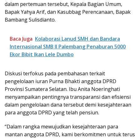
dalam pertemuan tersebut, Kepala Bagian Umum,
Bapak Yahya Arif, dan Kasubbag Perencanaan, Bapak
Bambang Sulisdianto.
Baca Juga
Kolaborasi Lanud SMH dan Bandara
Internasional SMB ll Palembang Penaburan 5000
Ekor Bibit Ikan Lele Dumbo
Diskusi terfokus pada pembahasan terkait
pengelolaan iuran Purna Bhakti anggota DPRD
Provinsi Sumatera Selatan. Ibu Anita Noeringhati
menyampaikan pentingnya transparansi dan efisiensi
dalam pengelolaan dana tersebut demi kesejahteraan
para anggota DPRD yang telah pensiun.
“Dalam rangka mewujudkan kesejahteraan para
mantan anggota DPRD, kami berkomitmen untuk terus