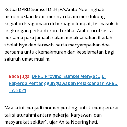
Ketua DPRD Sumsel Dr.Hj.RA.Anita Noeringhati
menunjukkan komitmennya dalam mendukung
kegiatan keagamaan di berbagai tempat, termasuk di
lingkungan perkantoran. Terlihat Anita turut serta
bersama para jamaah dalam melaksanakan ibadah
sholat Isya dan tarawih, serta menyampaikan doa
bersama untuk kemakmuran dan keselamatan bagi
seluruh umat muslim.
Baca Juga
DPRD Provinsi Sumsel Menyetujui
Raperda PertanggungJawaban Pelaksanaan APBD
TA 2021
“Acara ini menjadi momen penting untuk mempererat
tali silaturahmi antara pekerja, karyawan, dan
masyarakat sekitar”, ujar Anita Noeringhati.