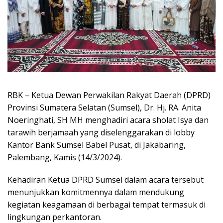
RBK – Ketua Dewan Perwakilan Rakyat Daerah (DPRD)
Provinsi Sumatera Selatan (Sumsel), Dr. Hj. RA. Anita
Noeringhati, SH MH menghadiri acara sholat Isya dan
tarawih berjamaah yang diselenggarakan di lobby
Kantor Bank Sumsel Babel Pusat, di Jakabaring,
Palembang, Kamis (14/3/2024).
Kehadiran Ketua DPRD Sumsel dalam acara tersebut
menunjukkan komitmennya dalam mendukung
kegiatan keagamaan di berbagai tempat termasuk di
lingkungan perkantoran.