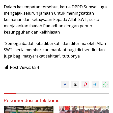
Dalam kesempatan tersebut, ketua DPRD Sumsel juga
mengajak seluruh jamaah untuk meningkatkan
keimanan dan ketaqwaan kepada Allah SWT, serta
menjalankan ibadah Ramadhan dengan penuh
kesungguhan dan keikhlasan.
“Semoga ibadah kita diberkahi dan diterima oleh Allah
SWT, serta memberikan manfaat bagi diri sendiri dan
juga bagi masyarakat sekitar”, tutupnya.
Post Views:
654
Rekomendasi untuk kamu