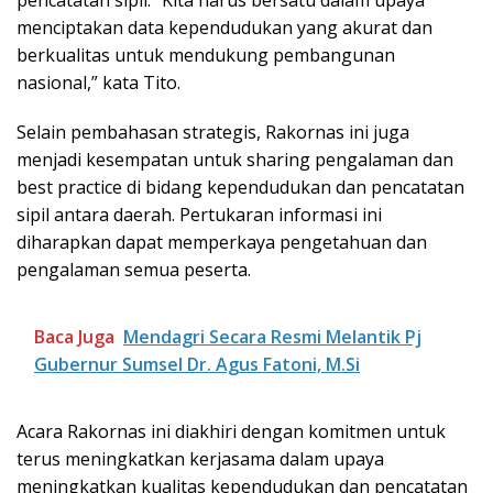
pencatatan sipil. “Kita harus bersatu dalam upaya
menciptakan data kependudukan yang akurat dan
berkualitas untuk mendukung pembangunan
nasional,” kata Tito.
Selain pembahasan strategis, Rakornas ini juga
menjadi kesempatan untuk sharing pengalaman dan
best practice di bidang kependudukan dan pencatatan
sipil antara daerah. Pertukaran informasi ini
diharapkan dapat memperkaya pengetahuan dan
pengalaman semua peserta.
Baca Juga
Mendagri Secara Resmi Melantik Pj
Gubernur Sumsel Dr. Agus Fatoni, M.Si
Acara Rakornas ini diakhiri dengan komitmen untuk
terus meningkatkan kerjasama dalam upaya
meningkatkan kualitas kependudukan dan pencatatan