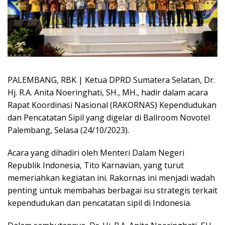
PALEMBANG, RBK | Ketua DPRD Sumatera Selatan, Dr.
Hj. R.A. Anita Noeringhati, SH., MH., hadir dalam acara
Rapat Koordinasi Nasional (RAKORNAS) Kependudukan
dan Pencatatan Sipil yang digelar di Ballroom Novotel
Palembang, Selasa (24/10/2023).
Acara yang dihadiri oleh Menteri Dalam Negeri
Republik Indonesia, Tito Karnavian, yang turut
memeriahkan kegiatan ini. Rakornas ini menjadi wadah
penting untuk membahas berbagai isu strategis terkait
kependudukan dan pencatatan sipil di Indonesia.