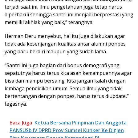
terjadi saat ini. Ilmu pengetahuan juga tetap harus
diperbarui sehingga santri ini menjadi berprestasi yang
memiliki akhlak yang baik,” terangnya.
Herman Deru menyebut, hal itu juga dilakukan agar
tidak ada kesenjangan kualitas antar alumni ponpes
yang baru berdiri maupun yang sudah lama.
“Santri ini juga bagian dari bonus demografi yang
sepatutnya harus terus kita asah kemampuannya agar
bisa dan mampu bersaing. Kita jangan kalah dengan
lembaga pendidikan umum. Semua ilmu yang tidak
bertentangan dengan ponpes, harus terus diupdate,”
tegasnya.
Baca Juga
Ketua Bersama Pimpinan Dan Anggota
PANSUSb IV DPRD Prov Sumsel Kunker Ke Ditjen