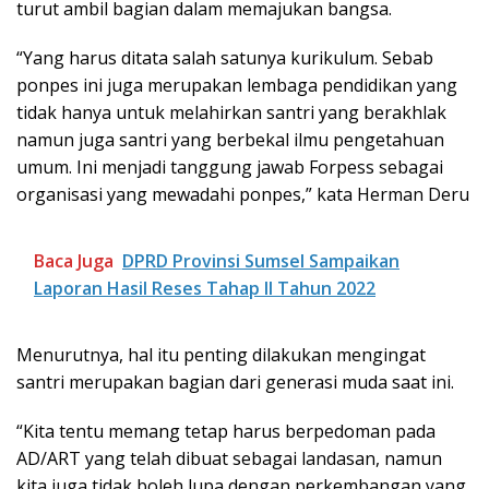
turut ambil bagian dalam memajukan bangsa.
“Yang harus ditata salah satunya kurikulum. Sebab
ponpes ini juga merupakan lembaga pendidikan yang
tidak hanya untuk melahirkan santri yang berakhlak
namun juga santri yang berbekal ilmu pengetahuan
umum. Ini menjadi tanggung jawab Forpess sebagai
organisasi yang mewadahi ponpes,” kata Herman Deru
Baca Juga
DPRD Provinsi Sumsel Sampaikan
Laporan Hasil Reses Tahap II Tahun 2022
Menurutnya, hal itu penting dilakukan mengingat
santri merupakan bagian dari generasi muda saat ini.
“Kita tentu memang tetap harus berpedoman pada
AD/ART yang telah dibuat sebagai landasan, namun
kita juga tidak boleh lupa dengan perkembangan yang