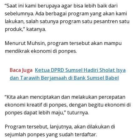
“Saat ini kami berupaya agar bisa lebih baik dari
sebelumnya. Ada berbagai program yang akan kami
lakukan, salah satunya program satu pesantren satu
produk,” katanya.
Menurut Muhsin, program tersebut akan mampu
mendikrak ekonomi di ponpes.
Baca Juga
Ketua DPRD Sumsel Hadiri Sholat Isya
dan Tarawih Berjamaah di Bank Sumsel Babel
“Kita akan menciptakan dan melakukan percepatan
ekonomi kreatif di ponpes, dengan begitu ekonomi di
ponpes dapat lebih maju,” tuturnya.
Program tersebut, lanjutnya, akan dilakukan di
sejumlah ponpes yang sudah terdaftar.