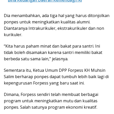
Bina Keuangan Daerah Kemendagri RI
Dia menambahkan, ada tiga hal yang harus ditonjolkan
ponpes untuk meningkatkan kualitas alumni.
Diantaranya Intrakurikuler, ekstrakurikuler dan non
kurikuler.
“Kita harus paham minat dan bakat para santri. Ini
tidak boleh disamakan karena santri memiliki bakat
berbeda satu sama lain,” jelasnya.
Sementara itu, Ketua Umum DPP Forpess KH Muhsin
Salim berharap ponpes dapat tumbuh lebih baik lagi di
kepengurusan Forpess yang baru saat ini.
Dimana, Forpess sendiri telah membuat berbagai
program untuk meningkatkan mutu dan kualitas
ponpes. Salah satunya program ekonomi kreatif.