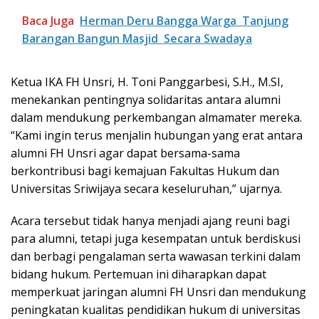
Baca Juga
Herman Deru Bangga Warga Tanjung
Barangan Bangun Masjid Secara Swadaya
Ketua IKA FH Unsri, H. Toni Panggarbesi, S.H., M.SI,
menekankan pentingnya solidaritas antara alumni
dalam mendukung perkembangan almamater mereka.
“Kami ingin terus menjalin hubungan yang erat antara
alumni FH Unsri agar dapat bersama-sama
berkontribusi bagi kemajuan Fakultas Hukum dan
Universitas Sriwijaya secara keseluruhan,” ujarnya.
Acara tersebut tidak hanya menjadi ajang reuni bagi
para alumni, tetapi juga kesempatan untuk berdiskusi
dan berbagi pengalaman serta wawasan terkini dalam
bidang hukum. Pertemuan ini diharapkan dapat
memperkuat jaringan alumni FH Unsri dan mendukung
peningkatan kualitas pendidikan hukum di universitas