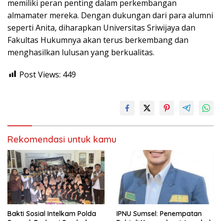
memiliki peran penting dalam perkembangan
almamater mereka. Dengan dukungan dari para alumni
seperti Anita, diharapkan Universitas Sriwijaya dan
Fakultas Hukumnya akan terus berkembang dan
menghasilkan lulusan yang berkualitas.
Post Views:
449
Rekomendasi untuk kamu
Bakti Sosial Intelkam Polda
IPNU Sumsel: Penempatan