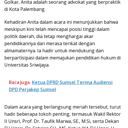
Golkar, Anita adalah seorang advokat yang berpraktik
di Kota Palembang.
Kehadiran Anita dalam acara ini menunjukkan bahwa
meskipun kini telah mencapai posisi tinggi dalam
politik daerah, dia tetap menghargai akar
pendidikannya dan merasa terikat dengan
almamaternya. Ia hadir untuk mendukung dan
berpartisipasi dalam memajukan pendidikan hukum di
Universitas Sriwijaya.
Baca Juga
Ketua DPRD Sumsel Terima Audiensi
DPD Perjakep Sumsel
Dalam acara yang berlangsung meriah tersebut, turut
hadir beberapa tokoh penting, termasuk Wakil Rektor
II Unsri, Prof. Dr. Taufik Marwa, SE., M.Si, serta Dekan