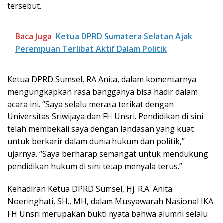
tersebut.
Baca Juga
Ketua DPRD Sumatera Selatan Ajak
Perempuan Terlibat Aktif Dalam Politik
Ketua DPRD Sumsel, RA Anita, dalam komentarnya
mengungkapkan rasa bangganya bisa hadir dalam
acara ini. “Saya selalu merasa terikat dengan
Universitas Sriwijaya dan FH Unsri. Pendidikan di sini
telah membekali saya dengan landasan yang kuat
untuk berkarir dalam dunia hukum dan politik,”
ujarnya. “Saya berharap semangat untuk mendukung
pendidikan hukum di sini tetap menyala terus.”
Kehadiran Ketua DPRD Sumsel, Hj. R.A. Anita
Noeringhati, SH., MH, dalam Musyawarah Nasional IKA
FH Unsri merupakan bukti nyata bahwa alumni selalu