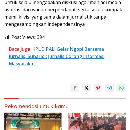
untuk selalu mengadakan diskusi agar menjadi media
aspirasi dan wadah berpendapat, serta selalu kompak
memiliki visi yang sama dalam jurnalistik tanpa
mengesampingkan independensinya.
Post Views:
394
Baca Juga
KPUD PALI Gelar Ngopi Bersama
Jurnalis, Sunario : Jurnalis Corong Informasi
Masyarakat
Rekomendasi untuk kamu