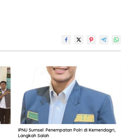
IPNU Sumsel: Penempatan Polri di Kemendagri,
Langkah Salah