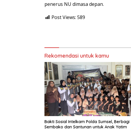
penerus NU dimasa depan.
Post Views:
589
Rekomendasi untuk kamu
Bakti Sosial Intelkam Polda Sumsel, Berbagi
Sembako dan Santunan untuk Anak Yatim