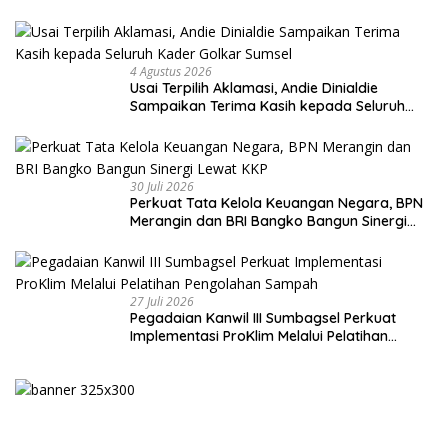
4 Agustus 2026
Usai Terpilih Aklamasi, Andie Dinialdie
Sampaikan Terima Kasih kepada Seluruh
Kader Golkar Sumsel
30 Juli 2026
Perkuat Tata Kelola Keuangan Negara, BPN
Merangin dan BRI Bangko Bangun Sinergi
Lewat KKP
27 Juli 2026
Pegadaian Kanwil III Sumbagsel Perkuat
Implementasi ProKlim Melalui Pelatihan
Pengolahan Sampah