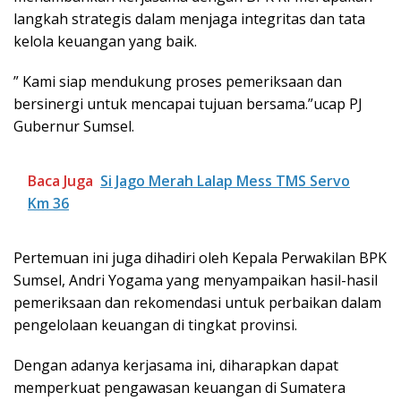
langkah strategis dalam menjaga integritas dan tata
kelola keuangan yang baik.
” Kami siap mendukung proses pemeriksaan dan
bersinergi untuk mencapai tujuan bersama.”ucap PJ
Gubernur Sumsel.
Baca Juga
Si Jago Merah Lalap Mess TMS Servo
Km 36
Pertemuan ini juga dihadiri oleh Kepala Perwakilan BPK
Sumsel, Andri Yogama yang menyampaikan hasil-hasil
pemeriksaan dan rekomendasi untuk perbaikan dalam
pengelolaan keuangan di tingkat provinsi.
Dengan adanya kerjasama ini, diharapkan dapat
memperkuat pengawasan keuangan di Sumatera