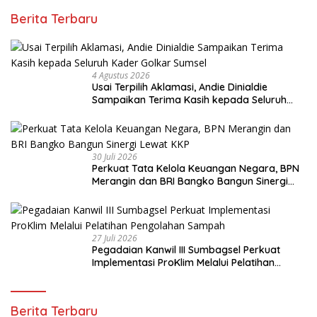
Berita Terbaru
4 Agustus 2026
Usai Terpilih Aklamasi, Andie Dinialdie
Sampaikan Terima Kasih kepada Seluruh
Kader Golkar Sumsel
30 Juli 2026
Perkuat Tata Kelola Keuangan Negara, BPN
Merangin dan BRI Bangko Bangun Sinergi
Lewat KKP
27 Juli 2026
Pegadaian Kanwil III Sumbagsel Perkuat
Implementasi ProKlim Melalui Pelatihan
Pengolahan Sampah
Berita Terbaru