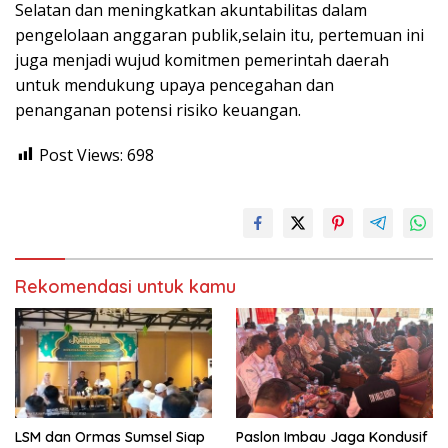
Selatan dan meningkatkan akuntabilitas dalam
pengelolaan anggaran publik,selain itu, pertemuan ini
juga menjadi wujud komitmen pemerintah daerah
untuk mendukung upaya pencegahan dan
penanganan potensi risiko keuangan.
Post Views:
698
Rekomendasi untuk kamu
LSM dan Ormas Sumsel Siap
Paslon Imbau Jaga Kondusif