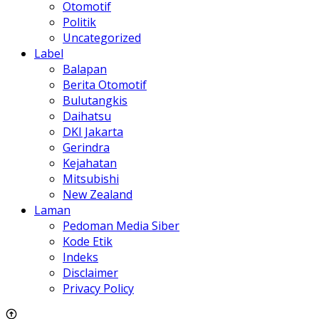
Laman
Pedoman Media Siber
Kode Etik
Indeks
Disclaimer
Privacy Policy