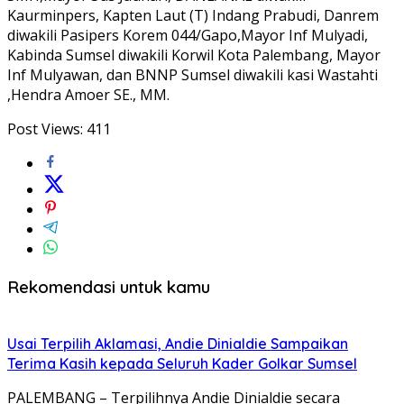
Kaurminpers, Kapten Laut (T) Indang Prabudi, Danrem
diwakili Pasipers Korem 044/Gapo,Mayor Inf Mulyadi,
Kabinda Sumsel diwakili Korwil Kota Palembang, Mayor
Inf Mulyawan, dan BNNP Sumsel diwakili kasi Wastahti
,Hendra Amoer SE., MM.
Post Views:
411
Rekomendasi untuk kamu
Usai Terpilih Aklamasi, Andie Dinialdie Sampaikan
Terima Kasih kepada Seluruh Kader Golkar Sumsel
PALEMBANG – Terpilihnya Andie Dinialdie secara