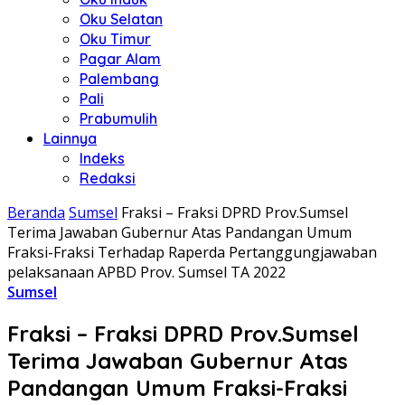
Oku Selatan
Oku Timur
Pagar Alam
Palembang
Pali
Prabumulih
Lainnya
Indeks
Redaksi
Beranda
Sumsel
Fraksi – Fraksi DPRD Prov.Sumsel
Terima Jawaban Gubernur Atas Pandangan Umum
Fraksi-Fraksi Terhadap Raperda Pertanggungjawaban
pelaksanaan APBD Prov. Sumsel TA 2022
Sumsel
Fraksi – Fraksi DPRD Prov.Sumsel
Terima Jawaban Gubernur Atas
Pandangan Umum Fraksi-Fraksi