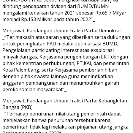
dihitung pendapatan dividen dari BUMD/BUMN
mengalami kenaikan tahun 2021 sebesar Rp.65,7 Milyar
menjadi Rp.153 Miliyar pada tahun 2022”_
Menjawab Pandangan Umum Fraksi Partai Demokrat
_“Terimakasih atas saran yang diberikan serta dukungan
untuk peningkatan PAD melalui optimalisasi BUMD,
Pengelolaan participating interest atas eksplorasi
minyak dan gas, Kerjasama pengembangan LRT dengan
pihak kementrian perhubungan, PT.KAI, dan pemerintah
Kota Palembang, serta Kerjasama pemberian hibah
dengan pihak swasta lainnya guna meningkatkan
anggaran pembangunan dan menumbuhkan gairah
perekonomian masyarakat”_
Menjawab Pandangan Umum Fraksi Partai Kebangkitan
Bangsa (PKB)
_“Terhadap penurunan nilai utang pemerintah dapat
menjelaskan bahwa penurunan tersebut karena
pemerintah tidak lagi melakukan pinjaman utang jangka