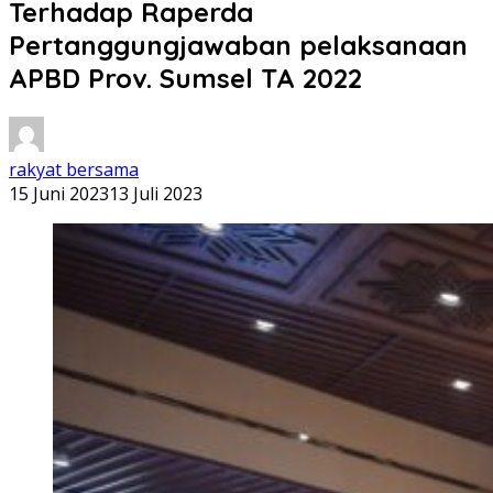
Terhadap Raperda
Pertanggungjawaban pelaksanaan
APBD Prov. Sumsel TA 2022
rakyat bersama
15 Juni 2023
13 Juli 2023