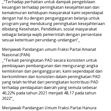
_“Terhadap perhatian untuk dampak pengelolaan
keuangan terhadap peningkatan kesejahteraan dan
kemakmuran kehidupan masyarakat kami sependapat
dengan hal itu dengan penganggaran belanja untuk
program yang mendukung peningkatan kesejahteraan
dibidang Kesehatan, Pendidikan, sosial masyarakat
sebagai belanja wajib pemerintah dengan persentase
sesuai ketentuan perundang-undangan”_
Menjawab Pandangan umum Fraksi Partai Amanat
Nasional (PAN)
_“Terkait peningkatan PAD secara konsisten untuk
pembiayaan pembangunan dan mengurangi angka
kemiskinan dan pengangguran, kami sependapat dan
berkomitmen dan konsisten dalam peningkatan PAD
yang telah terlihat dari peningkatan kontribusi PAD
terhadap pendapatan daerah yang semula sebesar
40,22% pada tahun 2021 menjadi 48,17 pada tahun
2022”_
Menjawab Pandangan Umum Fraksi Partai Hanura