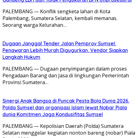
PALEMBANG — Konflik sengketa lahan di Kota
Palembang, Sumatera Selatan, kembali memanas.
Seorang warga Kelurahan…
Dugaan Janggal Tender Jalan Pemprov Sumsel:
Penawaran Lebih Murah Digugurkan, Vendor Siapkan
Langkah Hukum
PALEMBANG — Dugaan penyimpangan dalam proses
Pengadaan Barang dan Jasa di lingkungan Pemerintah
Provinsi Sumatera…
Sinergi Anak Bangsa di Puncak Pesta Bola Dunia 2026,
Polda Sumsel dan organisasi Islam lewat Nobar Piala
dunia Komitmen Jaga Kondusifitas Sumsel
PALEMBANG — Kepolisian Daerah (Polda) Sumatera
Selatan menggelar kegiatan nonton bareng (nobar) Piala