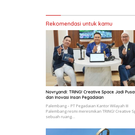
Rekomendasi untuk kamu
Novryandi: TRING! Creative Space Jadi Pusa
dan Inovasi Insan Pegadaian
Palembang – PT Pegadaian Kantor Wilayah III
Palembang resmi meresmikan TRING! Creative S
sebuah ruang…