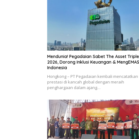
Mendunia! Pegadaian Sabet The Asset Triple
2026, Dorong Inklusi Keuangan & MengEMA
Indonesia
Hongkong – PT Pegadaian kembali mencatatkan
prestasi di kancah global dengan meraih
penghargaan dalam ajang…