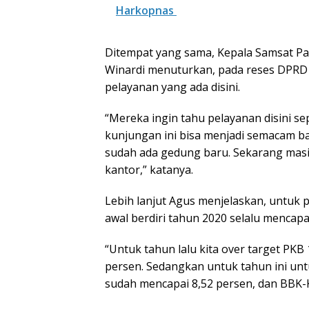
Harkopnas
Ditempat yang sama, Kepala Samsat Pa
Winardi menuturkan, pada reses DPRD 
pelayanan yang ada disini.
“Mereka ingin tahu pelayanan disini se
kunjungan ini bisa menjadi semacam ba
sudah ada gedung baru. Sekarang mas
kantor,” katanya.
Lebih lanjut Agus menjelaskan, untuk
awal berdiri tahun 2020 selalu mencapa
“Untuk tahun lalu kita over target PK
persen. Sedangkan untuk tahun ini unt
sudah mencapai 8,52 persen, dan BBK-K