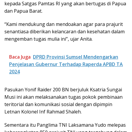
kepada Satgas Pamtas RI yang akan bertugas di Papua
dan Papua Barat.
“Kami mendukung dan mendoakan agar para prajurit
senantiasa diberikan kelancaran dan kesehatan dalam
mengemban tugas mulia ini”, ujar Anita.
Baca Juga
DPRD Provinsi Sumsel Mendengarkan
Penjelasan Gubernur Terhadap Raperda APBD TA
2024
Pasukan Yonif Raider 200 BN berjuluk Ksatria Sungai
Musi ini akan melaksanakan tugas pokok pembinaan
teritorial dan komunikasi sosial dengan dipimpin
Letnan Kolonel Inf Rahmad Shaleh.
Sementara itu Panglima TNI Laksamana Yudo melepas