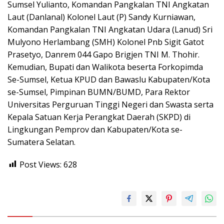
Sumsel Yulianto, Komandan Pangkalan TNI Angkatan
Laut (Danlanal) Kolonel Laut (P) Sandy Kurniawan,
Komandan Pangkalan TNI Angkatan Udara (Lanud) Sri
Mulyono Herlambang (SMH) Kolonel Pnb Sigit Gatot
Prasetyo, Danrem 044 Gapo Brigjen TNI M. Thohir.
Kemudian, Bupati dan Walikota beserta Forkopimda
Se-Sumsel, Ketua KPUD dan Bawaslu Kabupaten/Kota
se-Sumsel, Pimpinan BUMN/BUMD, Para Rektor
Universitas Perguruan Tinggi Negeri dan Swasta serta
Kepala Satuan Kerja Perangkat Daerah (SKPD) di
Lingkungan Pemprov dan Kabupaten/Kota se-
Sumatera Selatan.
Post Views:
628