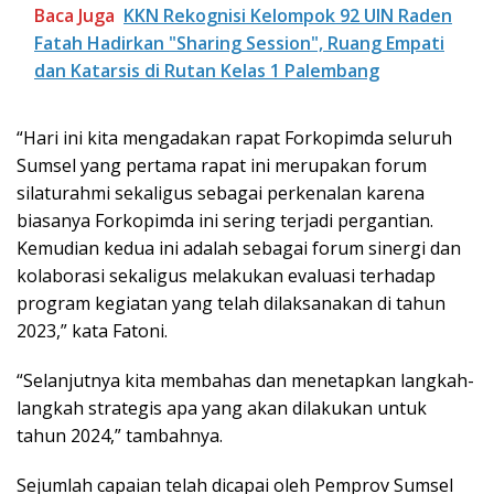
Baca Juga
KKN Rekognisi Kelompok 92 UIN Raden
Fatah Hadirkan "Sharing Session", Ruang Empati
dan Katarsis di Rutan Kelas 1 Palembang
“Hari ini kita mengadakan rapat Forkopimda seluruh
Sumsel yang pertama rapat ini merupakan forum
silaturahmi sekaligus sebagai perkenalan karena
biasanya Forkopimda ini sering terjadi pergantian.
Kemudian kedua ini adalah sebagai forum sinergi dan
kolaborasi sekaligus melakukan evaluasi terhadap
program kegiatan yang telah dilaksanakan di tahun
2023,” kata Fatoni.
“Selanjutnya kita membahas dan menetapkan langkah-
langkah strategis apa yang akan dilakukan untuk
tahun 2024,” tambahnya.
Sejumlah capaian telah dicapai oleh Pemprov Sumsel