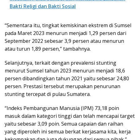
Bakti Religi dan Bakti Sosial
“Sementara itu, tingkat kemiskinan ekstrem di Sumsel
pada Maret 2023 menurun menjadi 1,29 persen dari
September 2022 sebesar 3,9 persen atau menurun
atau turun 1,89 persen,” tambahnya.
Selanjutnya, terkait dengan prevalensi stunting
menurut Sumsel tahun 2023 menurun menjadi 18,6
persen dibandingkan tahun 2021 yaitu sebesar 24,80
persen. Prestasi tersebut merupakan penurunan
stunting tercepat di pulau Sumatera.
“Indeks Pembangunan Manusia (IPM) 73,18 poin
masuk dalam kategori tinggi dan telah mencapai target
yaitu sebesar 3,09 poin. Semua capaian dan raihan
yang diperoleh ini semua berkat kerjasama kita, kerja
kekompakan dan juga dukungan dari semua pihak,”