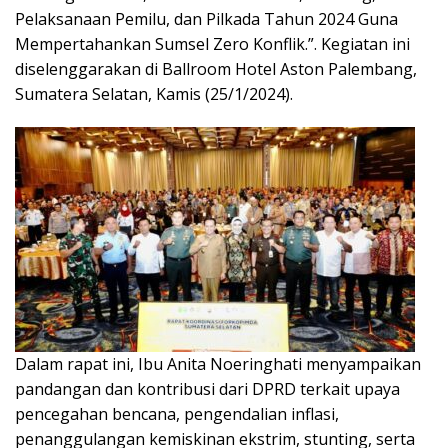
Pelaksanaan Pemilu, dan Pilkada Tahun 2024 Guna
Mempertahankan Sumsel Zero Konflik.”. Kegiatan ini
diselenggarakan di Ballroom Hotel Aston Palembang,
Sumatera Selatan, Kamis (25/1/2024).
Dalam rapat ini, Ibu Anita Noeringhati menyampaikan
pandangan dan kontribusi dari DPRD terkait upaya
pencegahan bencana, pengendalian inflasi,
penanggulangan kemiskinan ekstrim, stunting, serta