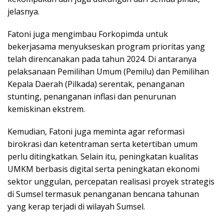
jelasnya.
Fatoni juga mengimbau Forkopimda untuk
bekerjasama menyukseskan program prioritas yang
telah direncanakan pada tahun 2024. Di antaranya
pelaksanaan Pemilihan Umum (Pemilu) dan Pemilihan
Kepala Daerah (Pilkada) serentak, penanganan
stunting, penanganan inflasi dan penurunan
kemiskinan ekstrem.
Kemudian, Fatoni juga meminta agar reformasi
birokrasi dan ketentraman serta ketertiban umum
perlu ditingkatkan. Selain itu, peningkatan kualitas
UMKM berbasis digital serta peningkatan ekonomi
sektor unggulan, percepatan realisasi proyek strategis
di Sumsel termasuk penanganan bencana tahunan
yang kerap terjadi di wilayah Sumsel.