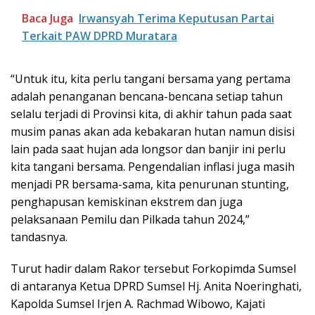
Baca Juga
Irwansyah Terima Keputusan Partai
Terkait PAW DPRD Muratara
“Untuk itu, kita perlu tangani bersama yang pertama
adalah penanganan bencana-bencana setiap tahun
selalu terjadi di Provinsi kita, di akhir tahun pada saat
musim panas akan ada kebakaran hutan namun disisi
lain pada saat hujan ada longsor dan banjir ini perlu
kita tangani bersama. Pengendalian inflasi juga masih
menjadi PR bersama-sama, kita penurunan stunting,
penghapusan kemiskinan ekstrem dan juga
pelaksanaan Pemilu dan Pilkada tahun 2024,”
tandasnya.
Turut hadir dalam Rakor tersebut Forkopimda Sumsel
di antaranya Ketua DPRD Sumsel Hj. Anita Noeringhati,
Kapolda Sumsel Irjen A. Rachmad Wibowo, Kajati