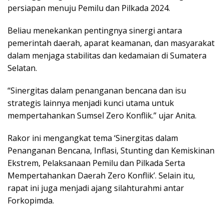
persiapan menuju Pemilu dan Pilkada 2024.
Beliau menekankan pentingnya sinergi antara
pemerintah daerah, aparat keamanan, dan masyarakat
dalam menjaga stabilitas dan kedamaian di Sumatera
Selatan.
“Sinergitas dalam penanganan bencana dan isu
strategis lainnya menjadi kunci utama untuk
mempertahankan Sumsel Zero Konflik.” ujar Anita.
Rakor ini mengangkat tema ‘Sinergitas dalam
Penanganan Bencana, Inflasi, Stunting dan Kemiskinan
Ekstrem, Pelaksanaan Pemilu dan Pilkada Serta
Mempertahankan Daerah Zero Konflik’. Selain itu,
rapat ini juga menjadi ajang silahturahmi antar
Forkopimda.