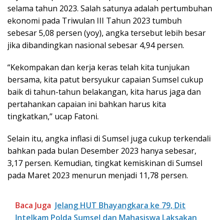
selama tahun 2023. Salah satunya adalah pertumbuhan
ekonomi pada Triwulan III Tahun 2023 tumbuh
sebesar 5,08 persen (yoy), angka tersebut lebih besar
jika dibandingkan nasional sebesar 4,94 persen.
“Kekompakan dan kerja keras telah kita tunjukan
bersama, kita patut bersyukur capaian Sumsel cukup
baik di tahun-tahun belakangan, kita harus jaga dan
pertahankan capaian ini bahkan harus kita
tingkatkan,” ucap Fatoni.
Selain itu, angka inflasi di Sumsel juga cukup terkendali
bahkan pada bulan Desember 2023 hanya sebesar,
3,17 persen. Kemudian, tingkat kemiskinan di Sumsel
pada Maret 2023 menurun menjadi 11,78 persen.
Baca Juga
Jelang HUT Bhayangkara ke 79, Dit
Intelkam Polda Sumsel dan Mahasiswa Laksakan