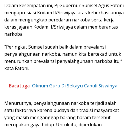
Dalam kesempatan ini, Pj Gubernur Sumsel Agus Fatoni
mengapresiasi Kodam II/Sriwijaya atas keberhasilannya
dalam mengungkap peredaran narkoba serta kerja
keras jajaran Kodam II/Sriwijaya dalam memberantas
narkoba.
“Peringkat Sumsel sudah baik dalam prevalansi
penyalahgunaan narkoba, namun kita bertekad untuk
menurunkan prevalansi penyalahgunaan narkoba itu,”
kata Fatoni.
Baca Juga
Oknum Guru Di Sekayu Cabuli Siswinya
Menurutnya, penyalahgunaan narkoba terjadi salah
satu faktornya karena budaya dan tradisi masyarakat
yang masih menganggap barang haram tersebut
merupakan gaya hidup. Untuk itu, diperlukan