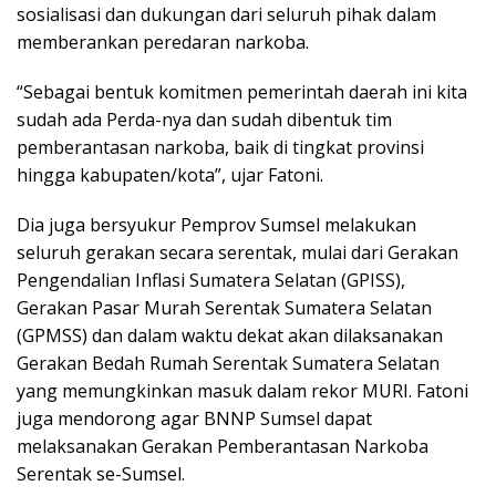
sosialisasi dan dukungan dari seluruh pihak dalam
memberankan peredaran narkoba.
“Sebagai bentuk komitmen pemerintah daerah ini kita
sudah ada Perda-nya dan sudah dibentuk tim
pemberantasan narkoba, baik di tingkat provinsi
hingga kabupaten/kota”, ujar Fatoni.
Dia juga bersyukur Pemprov Sumsel melakukan
seluruh gerakan secara serentak, mulai dari Gerakan
Pengendalian Inflasi Sumatera Selatan (GPISS),
Gerakan Pasar Murah Serentak Sumatera Selatan
(GPMSS) dan dalam waktu dekat akan dilaksanakan
Gerakan Bedah Rumah Serentak Sumatera Selatan
yang memungkinkan masuk dalam rekor MURI. Fatoni
juga mendorong agar BNNP Sumsel dapat
melaksanakan Gerakan Pemberantasan Narkoba
Serentak se-Sumsel.