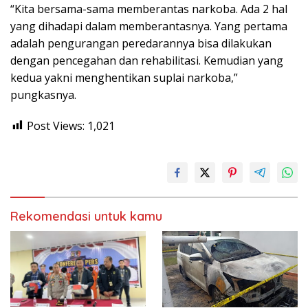
“Kita bersama-sama memberantas narkoba. Ada 2 hal
yang dihadapi dalam memberantasnya. Yang pertama
adalah pengurangan peredarannya bisa dilakukan
dengan pencegahan dan rehabilitasi. Kemudian yang
kedua yakni menghentikan suplai narkoba,”
pungkasnya.
Post Views:
1,021
Rekomendasi untuk kamu