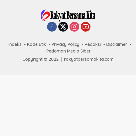
Indeks
Kode Etik
Privacy Policy
Redaksi
Disclaimer
Pedoman Media Siber
Copyright © 2022 │ rakyatbersamakita.com