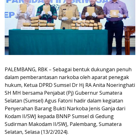
PALEMBANG, RBK – Sebagai bentuk dukungan penuh
dalam pemberantasan narkoba oleh aparat penegak
hukum, Ketua DPRD Sumsel Dr Hj RA Anita Noeringhati
SH MH bersama Penjabat (Pj) Gubernur Sumatera
Selatan (Sumsel) Agus Fatoni hadir dalam kegiatan
Penyerahan Barang Bukti Narkoba Jenis Ganja dari
Kodam II/SWJ kepada BNNP Sumsel di Gedung
Sudirman Makodam II/SWJ, Palembang, Sumatera
Selatan, Selasa (13/2/2024).