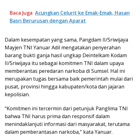
Baca Juga
Acungkan Celurit ke Emak-Emak, Hasan
Basri Berurusan dengan Aparat
Dalam kesempatan yang sama, Pangdam II/Sriwijaya
Mayjen TNI Yanuar Adil mengatakan penyerahan
barang bukti ganja hasil ungkap Deintelkam Kodam
II/Sriwijaya itu sebagai komitmen TNI dalam upaya
memberantas peredaran narkoba di Sumsel. Hal ini
merupakan tugas bersama baik pemerintah mulai dari
pusat, provinsi hingga kabupaten/kota dan jajaran
kepolisian.
“Komitmen ini tercermin dari petunjuk Panglima TNI
bahwa TNI harus prima dan responsif dalam
menindaklanjuti informasi dari masyarakat, terutama
dalam pemberantasan narkoba,” kata Yanuar.