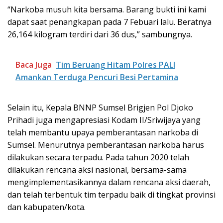
“Narkoba musuh kita bersama. Barang bukti ini kami
dapat saat penangkapan pada 7 Febuari lalu. Beratnya
26,164 kilogram terdiri dari 36 dus,” sambungnya.
Baca Juga
Tim Beruang Hitam Polres PALI
Amankan Terduga Pencuri Besi Pertamina
Selain itu, Kepala BNNP Sumsel Brigjen Pol Djoko
Prihadi juga mengapresiasi Kodam II/Sriwijaya yang
telah membantu upaya pemberantasan narkoba di
Sumsel. Menurutnya pemberantasan narkoba harus
dilakukan secara terpadu. Pada tahun 2020 telah
dilakukan rencana aksi nasional, bersama-sama
mengimplementasikannya dalam rencana aksi daerah,
dan telah terbentuk tim terpadu baik di tingkat provinsi
dan kabupaten/kota.