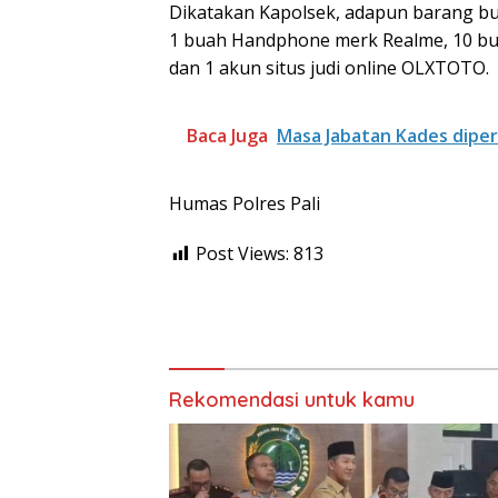
Dikatakan Kapolsek, adapun barang buk
1 buah Handphone merk Realme, 10 bu
dan 1 akun situs judi online OLXTOTO.
Baca Juga
Masa Jabatan Kades diper
Humas Polres Pali
Post Views:
813
Rekomendasi untuk kamu