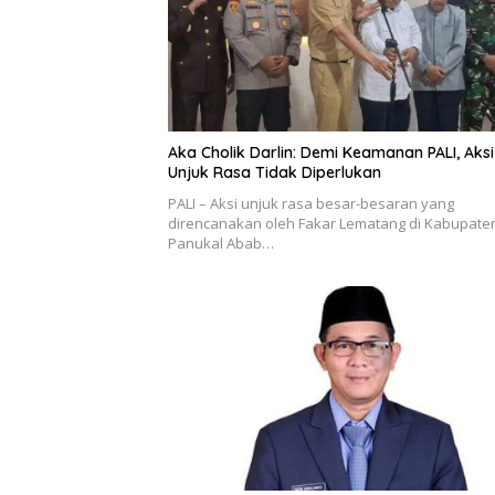
Aka Cholik Darlin: Demi Keamanan PALI, Aksi
Unjuk Rasa Tidak Diperlukan
PALI – Aksi unjuk rasa besar-besaran yang
direncanakan oleh Fakar Lematang di Kabupate
Panukal Abab…