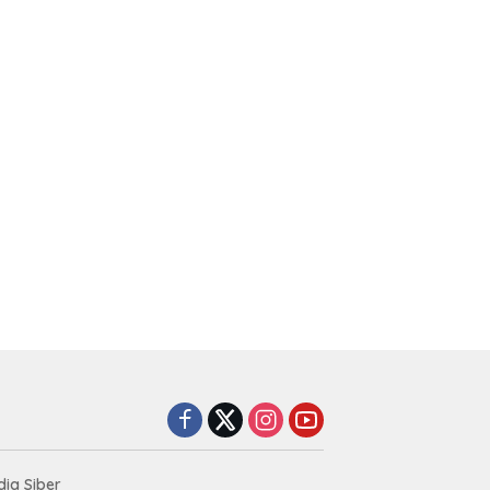
ia Siber