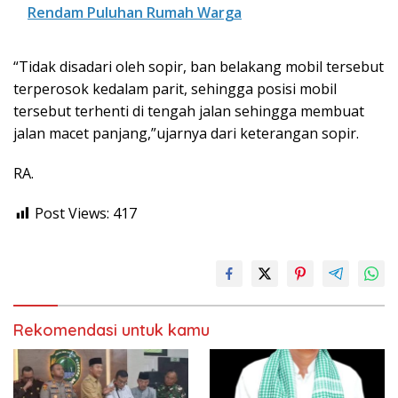
Rendam Puluhan Rumah Warga
“Tidak disadari oleh sopir, ban belakang mobil tersebut
terperosok kedalam parit, sehingga posisi mobil
tersebut terhenti di tengah jalan sehingga membuat
jalan macet panjang,”ujarnya dari keterangan sopir.
RA.
Post Views:
417
Rekomendasi untuk kamu