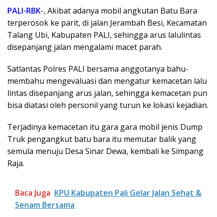
PALI-RBK
-, Akibat adanya mobil angkutan Batu Bara
terperosok ke parit, di jalan Jerambah Besi, Kecamatan
Talang Ubi, Kabupaten PALI, sehingga arus lalulintas
disepanjang jalan mengalami macet parah.
Satlantas Polres PALI bersama anggotanya bahu-
membahu mengevaluasi dan mengatur kemacetan lalu
lintas disepanjang arus jalan, sehingga kemacetan pun
bisa diatasi oleh personil yang turun ke lokasi kejadian.
Terjadinya kemacetan itu gara gara mobil jenis Dump
Truk pengangkut batu bara itu memutar balik yang
semula menuju Desa Sinar Dewa, kembali ke Simpang
Raja.
Baca Juga
KPU Kabupaten Pali Gelar Jalan Sehat &
Senam Bersama